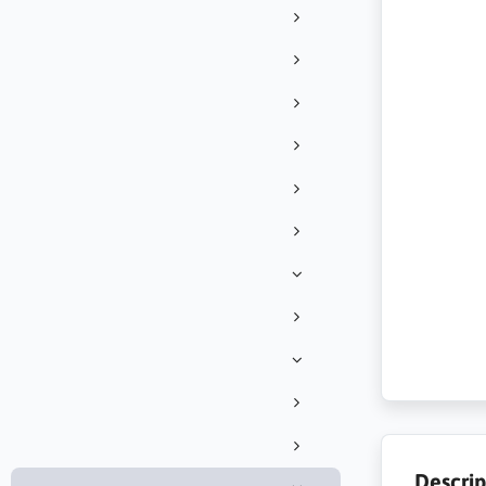
Descrip