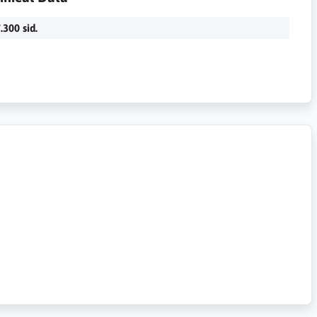
.300 sid.