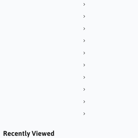
Recently Viewed