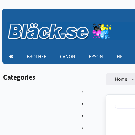
BROTHER
CANON
EPSON
HP
Categories
Home