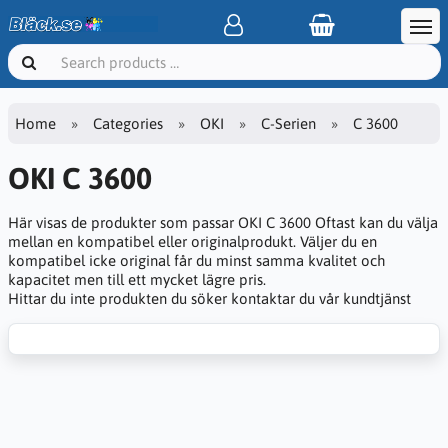
Home
Categories
OKI
C-Serien
C 3600
OKI C 3600
Här visas de produkter som passar OKI C 3600 Oftast kan du välja
mellan en kompatibel eller originalprodukt. Väljer du en
kompatibel icke original får du minst samma kvalitet och
kapacitet men till ett mycket lägre pris.
Hittar du inte produkten du söker kontaktar du vår kundtjänst