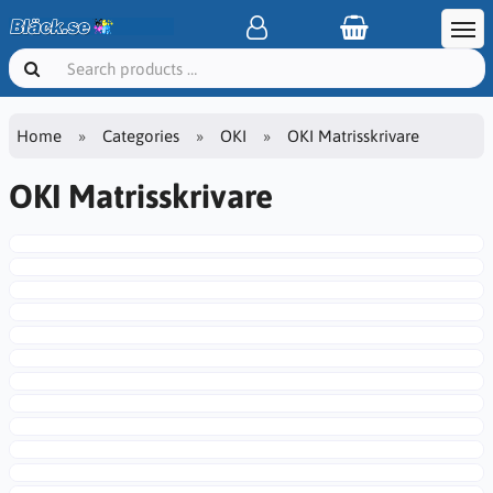
Home
Categories
OKI
OKI Matrisskrivare
OKI Matrisskrivare