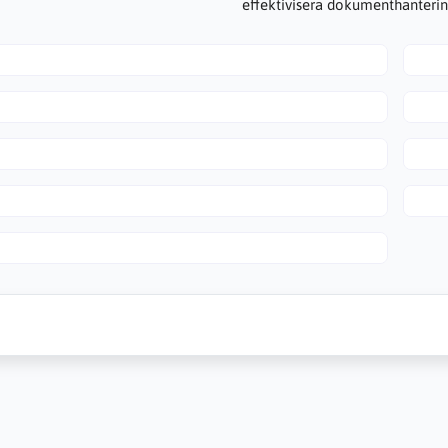
effektivisera dokumenthanterin