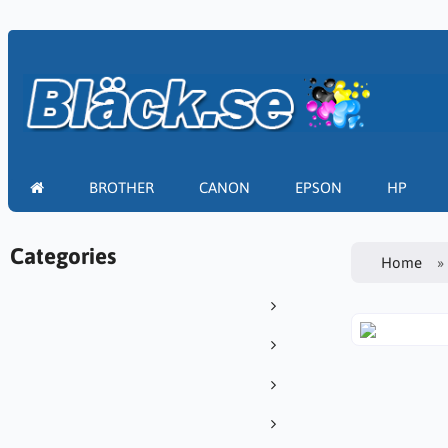
BROTHER
CANON
EPSON
HP
Categories
Home