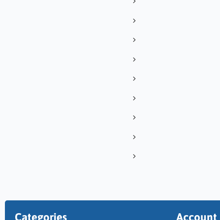
Categories
Account