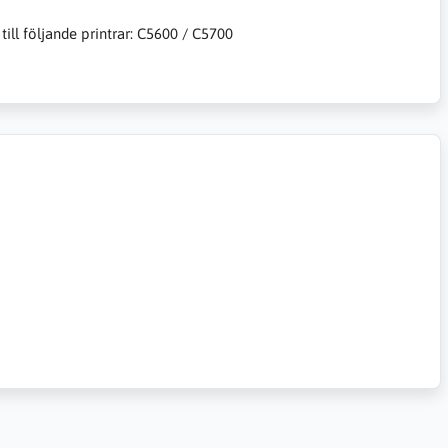
till följande printrar: C5600 / C5700