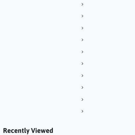
Recently Viewed