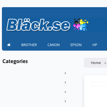
BROTHER
CANON
EPSON
HP
Categories
Home