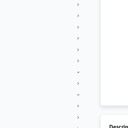
Descrip