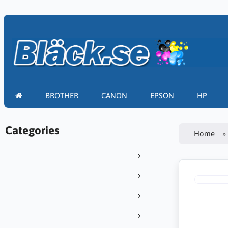
BROTHER
CANON
EPSON
HP
Categories
Home