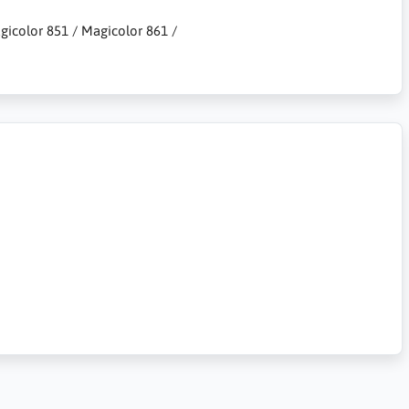
agicolor 851 / Magicolor 861 /