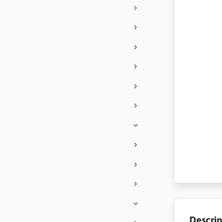
Descrip