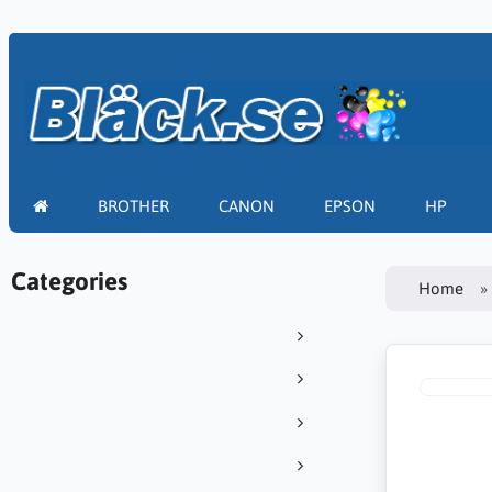
BROTHER
CANON
EPSON
HP
Categories
Home