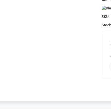
SKU:
Stock