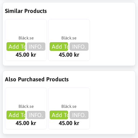
Similar Products
Bläck.se
Bläck.se
Add To Cart
INFO.
Add To Cart
INFO.
45.00 kr
45.00 kr
Also Purchased Products
Bläck.se
Bläck.se
Add To Cart
INFO.
Add To Cart
INFO.
45.00 kr
45.00 kr