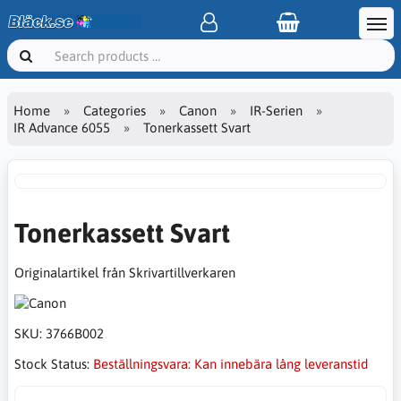
Home
Categories
Canon
IR-Serien
IR Advance 6055
Tonerkassett Svart
Tonerkassett Svart
Originalartikel från Skrivartillverkaren
SKU:
3766B002
Stock Status:
Beställningsvara: Kan innebära lång leveranstid