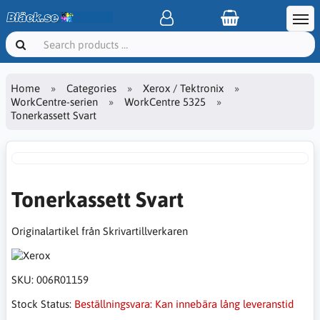
Home
Categories
Xerox / Tektronix
WorkCentre-serien
WorkCentre 5325
Tonerkassett Svart
Tonerkassett Svart
Originalartikel från Skrivartillverkaren
SKU:
006R01159
Stock Status:
Beställningsvara: Kan innebära lång leveranstid