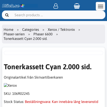
Home
Categories
Xerox / Tektronix
Phaser-serien
Phaser 6600
Tonerkassett Cyan 2.000 sid.
Tonerkassett Cyan 2.000 sid.
Originalartikel från Skrivartillverkaren
SKU:
106R02245
Stock Status:
Beställningsvara: Kan innebära lång leveranstid