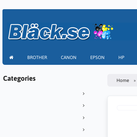
BROTHER
CANON
EPSON
HP
Categories
Home