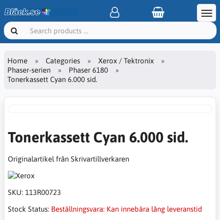
Home
Categories
Xerox / Tektronix
Phaser-serien
Phaser 6180
Tonerkassett Cyan 6.000 sid.
Tonerkassett Cyan 6.000 sid.
Originalartikel från Skrivartillverkaren
SKU:
113R00723
Stock Status:
Beställningsvara: Kan innebära lång leveranstid