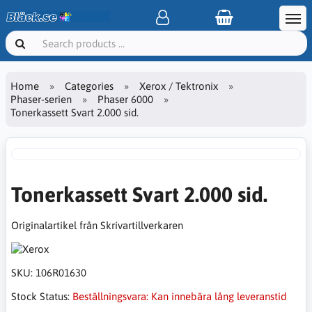
Home
Categories
Xerox / Tektronix
Phaser-serien
Phaser 6000
Tonerkassett Svart 2.000 sid.
Tonerkassett Svart 2.000 sid.
Originalartikel från Skrivartillverkaren
SKU:
106R01630
Stock Status:
Beställningsvara: Kan innebära lång leveranstid