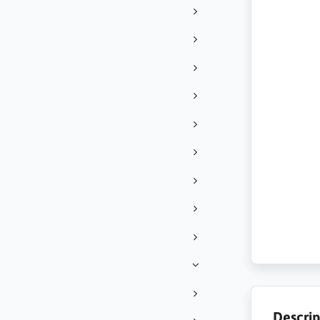
Descrip