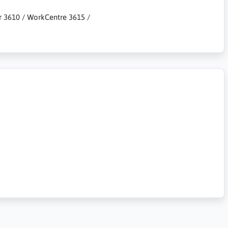
er 3610 / WorkCentre 3615 /