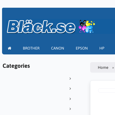
BROTHER
CANON
EPSON
HP
Categories
Home