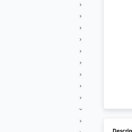
Descrip