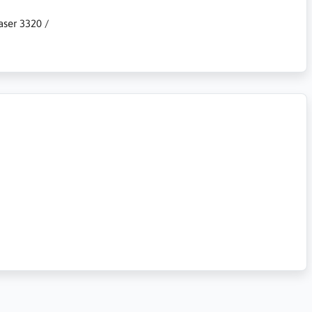
aser 3320 /