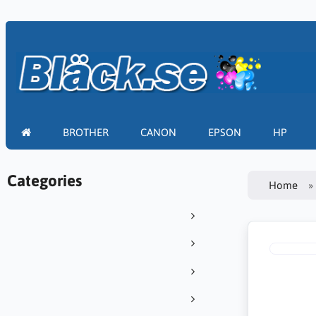
BROTHER
CANON
EPSON
HP
Categories
Home