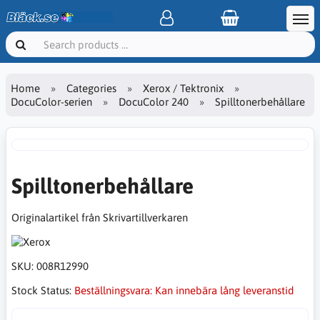
Home
Categories
Xerox / Tektronix
DocuColor-serien
DocuColor 240
Spilltonerbehållare
Spilltonerbehållare
Originalartikel från Skrivartillverkaren
SKU:
008R12990
Stock Status:
Beställningsvara: Kan innebära lång leveranstid