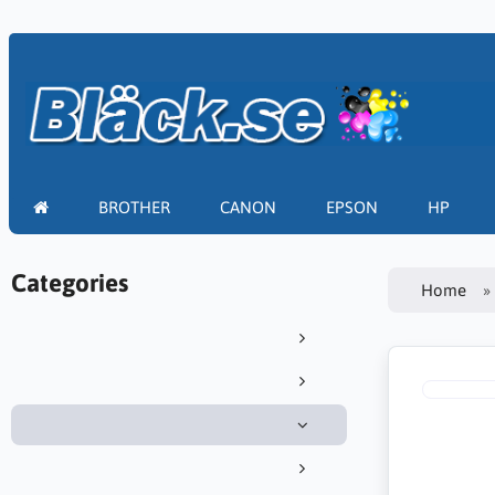
BROTHER
CANON
EPSON
HP
Categories
Home