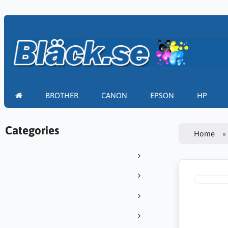
BROTHER
CANON
EPSON
HP
Categories
Home