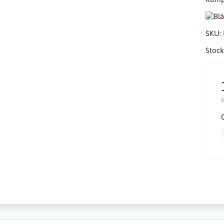
SKU:
Stock