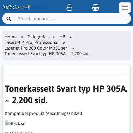
Home
Categories
HP
LaserJet P, Pro, Professional
Laserjet Pro 300 Color M351 ser.
Tonerkassett Svart typ HP 305A. ~ 2.200 sid.
Tonerkassett Svart typ HP 305A.
~ 2.200 sid.
Kompatibel produkt (ersättningsartikel)