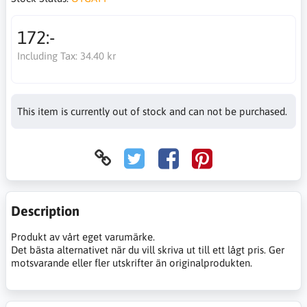
172:-
Including Tax:
34.40 kr
This item is currently out of stock and can not be purchased.
Description
Produkt av vårt eget varumärke.
Det bästa alternativet när du vill skriva ut till ett lågt pris. Ger
motsvarande eller fler utskrifter än originalprodukten.