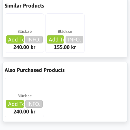
Similar Products
Bläck.se
Bläck.se
Add To Cart
INFO.
Add To Cart
INFO.
240.00 kr
155.00 kr
Also Purchased Products
Bläck.se
Add To Cart
INFO.
240.00 kr