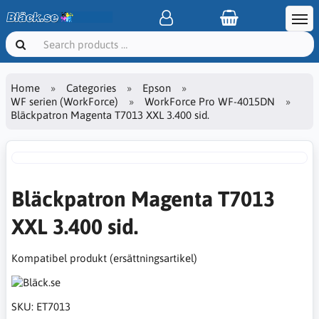
Home
Categories
Epson
WF serien (WorkForce)
WorkForce Pro WF-4015DN
Bläckpatron Magenta T7013 XXL 3.400 sid.
Bläckpatron Magenta T7013
XXL 3.400 sid.
Kompatibel produkt (ersättningsartikel)
SKU:
ET7013