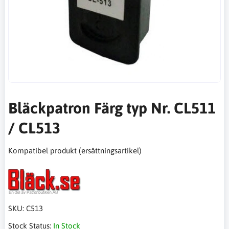
Bläckpatron Färg typ Nr. CL511
/ CL513
Kompatibel produkt (ersättningsartikel)
SKU:
C513
Stock Status:
In Stock