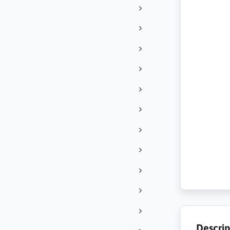
Descrip