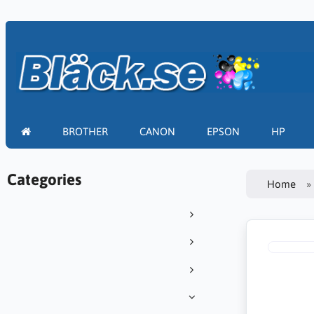
BROTHER
CANON
EPSON
HP
Categories
Home