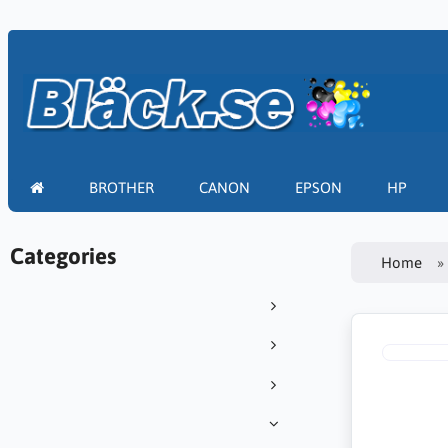
BROTHER
CANON
EPSON
HP
Categories
Home