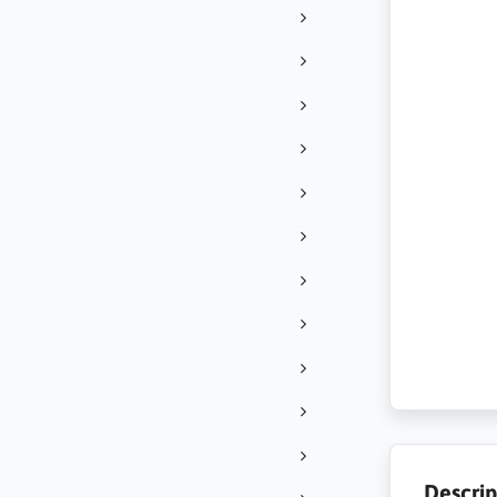
Descrip