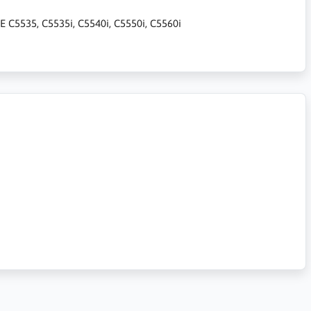
E C5535, C5535i, C5540i, C5550i, C5560i