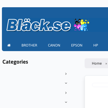
BROTHER
CANON
EPSON
HP
Categories
Home