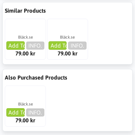
Similar Products
Bläck.se
Bläck.se
Add To Cart
INFO.
Add To Cart
INFO.
79.00 kr
79.00 kr
Also Purchased Products
Bläck.se
Add To Cart
INFO.
79.00 kr