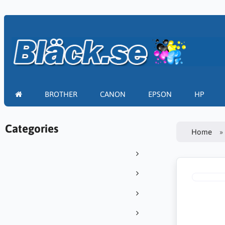
BROTHER
CANON
EPSON
HP
Categories
Home