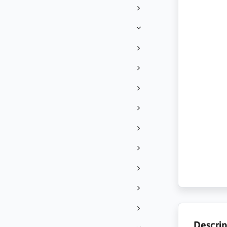
Descrip